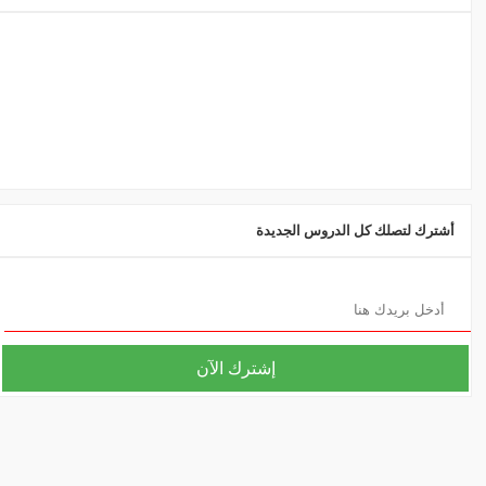
أشترك لتصلك كل الدروس الجديدة