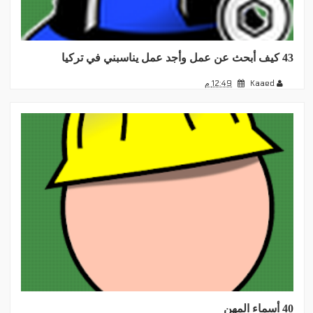
43 كيف أبحث عن عمل وأجد عمل يناسبني في تركيا
Kaaed
12:49 م
40 أسماء المهن