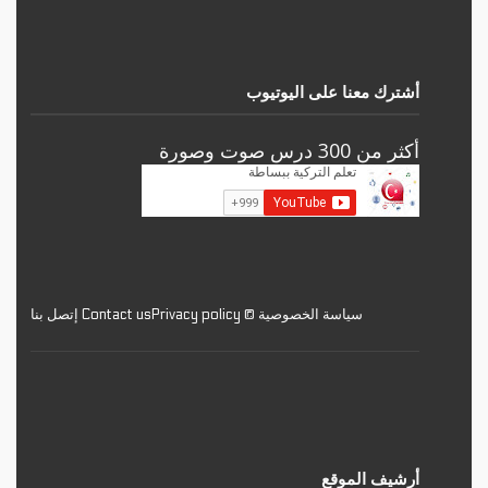
أشترك معنا على اليوتيوب
أكثر من 300 درس صوت وصورة
سياسة الخصوصية © Privacy policy
Contact us إتصل بنا
أرشيف الموقع