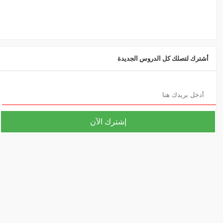
أشترك لتصلك كل الدروس الجديدة