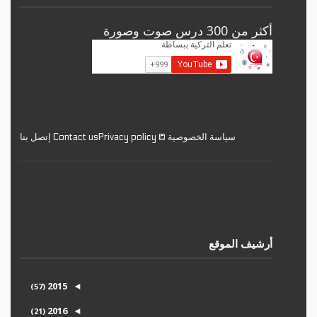
أكثر من 300 درس صوت وصورة
سياسة الخصوصية © Privacy policy
Contact us إتصل بنا
أرشيف الموقع
2015
(57)
◄
2016
(21)
◄