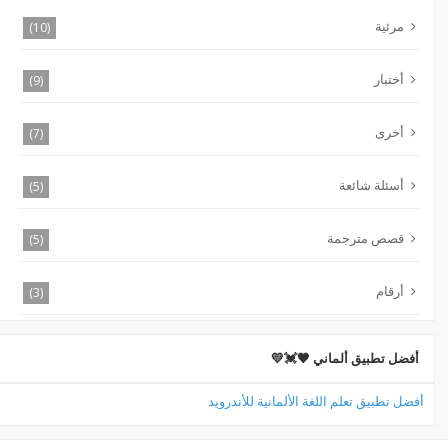
مرئية
(10)
أختبار
(9)
أخرى
(7)
أسئلة شائعة
(5)
قصص مترجمة
(5)
أرقام
(3)
أفضل تطبيق ألماني 🖤💓💛
أفضل تطبيق تعلم اللغة الألمانية للأندرويد